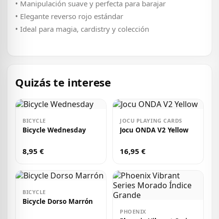
• Manipulación suave y perfecta para barajar
• Elegante reverso rojo estándar
• Ideal para magia, cardistry y colección
Quizás te interese
BICYCLE
JOCU PLAYING CARDS
Bicycle Wednesday
Jocu ONDA V2 Yellow
8,95 €
16,95 €
BICYCLE
Bicycle Dorso Marrón
PHOENIX