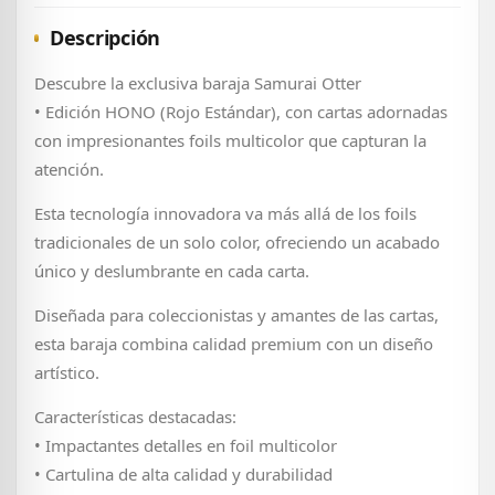
Descripción
Descubre la exclusiva baraja Samurai Otter
• Edición HONO (Rojo Estándar), con cartas adornadas
con impresionantes foils multicolor que capturan la
atención.
Esta tecnología innovadora va más allá de los foils
tradicionales de un solo color, ofreciendo un acabado
único y deslumbrante en cada carta.
Diseñada para coleccionistas y amantes de las cartas,
esta baraja combina calidad premium con un diseño
artístico.
Características destacadas:
• Impactantes detalles en foil multicolor
• Cartulina de alta calidad y durabilidad