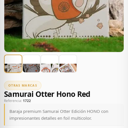
OTRAS MARCAS
Samurai Otter Hono Red
Referencia:
1722
Baraja premium Samurai Otter Edición HONO con
impresionantes detalles en foil multicolor.