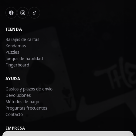
TIENDA
Barajas de cartas
Kendamas
Puzzles
Juegos de habilidad
Fingerboard
AYUDA
Gastos y plazos de envío
Devoluciones
Métodos de pago
Preguntas frecuentes
Contacto
EMPRESA