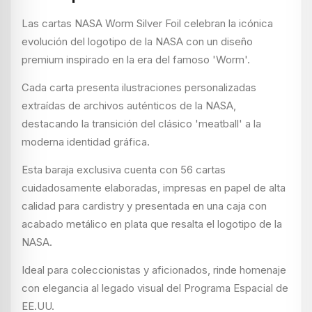
Las cartas NASA Worm Silver Foil celebran la icónica
evolución del logotipo de la NASA con un diseño
premium inspirado en la era del famoso 'Worm'.
Cada carta presenta ilustraciones personalizadas
extraídas de archivos auténticos de la NASA,
destacando la transición del clásico 'meatball' a la
moderna identidad gráfica.
Esta baraja exclusiva cuenta con 56 cartas
cuidadosamente elaboradas, impresas en papel de alta
calidad para cardistry y presentada en una caja con
acabado metálico en plata que resalta el logotipo de la
NASA.
Ideal para coleccionistas y aficionados, rinde homenaje
con elegancia al legado visual del Programa Espacial de
EE.UU.