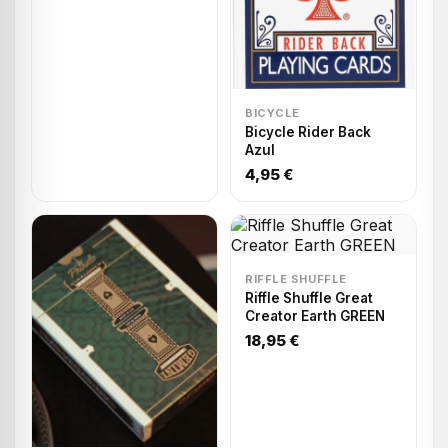
BICYCLE
Bicycle Rider Back
Azul
4,95 €
RIFFLE SHUFFLE
Riffle Shuffle Great
Creator Earth GREEN
18,95 €