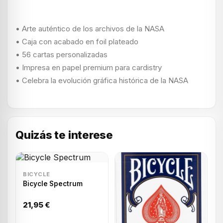
• Arte auténtico de los archivos de la NASA
• Caja con acabado en foil plateado
• 56 cartas personalizadas
• Impresa en papel premium para cardistry
• Celebra la evolución gráfica histórica de la NASA
Quizás te interese
BICYCLE
Bicycle Spectrum
21,95 €