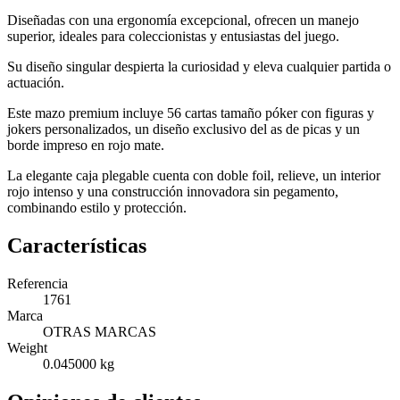
Diseñadas con una ergonomía excepcional, ofrecen un manejo
superior, ideales para coleccionistas y entusiastas del juego.
Su diseño singular despierta la curiosidad y eleva cualquier partida o
actuación.
Este mazo premium incluye 56 cartas tamaño póker con figuras y
jokers personalizados, un diseño exclusivo del as de picas y un
borde impreso en rojo mate.
La elegante caja plegable cuenta con doble foil, relieve, un interior
rojo intenso y una construcción innovadora sin pegamento,
combinando estilo y protección.
Características
Referencia
1761
Marca
OTRAS MARCAS
Weight
0.045000 kg