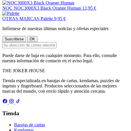
NOC
NOC3000X3 Black Orange Human
13,95 €
OTRAS MARCAS
Palette
9,95 €
Infórmese de nuestras últimas noticias y ofertas especiales
Puede darse de baja en cualquier momento. Para ello, consulte
nuestra información de contacto en el aviso legal.
THE
JOKER
HOUSE
Tienda especializada en barajas de cartas, kendamas, puzzles de
ingenio y fingerboard. Productos seleccionados de las mejores
marcas del mundo, con envío rápido y atención cercana.
Tienda
Barajas de cartas
Kendamas