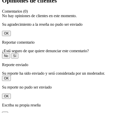
Opiniones de clientes
Comentarios (0)
No hay opiniones de clientes en este momento.
Su agradecimiento a la reseña no pudo ser enviado
OK
Reportar comentario
¿Está seguro de que quiere denunciar este comentario?
No
Sí
Reporte enviado
Su reporte ha sido enviado y será considerada por un moderador.
OK
Su reporte no pudo ser enviado
OK
Escriba su propia reseña