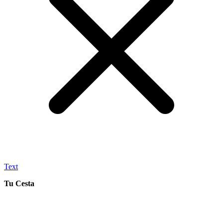
Text
Tu Cesta