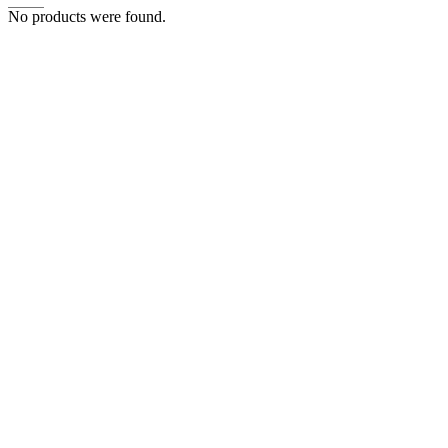
No products were found.