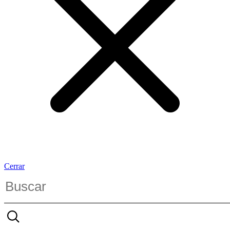
Cerrar