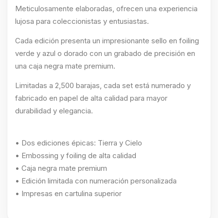
Meticulosamente elaboradas, ofrecen una experiencia
lujosa para coleccionistas y entusiastas.
Cada edición presenta un impresionante sello en foiling
verde y azul o dorado con un grabado de precisión en
una caja negra mate premium.
Limitadas a 2,500 barajas, cada set está numerado y
fabricado en papel de alta calidad para mayor
durabilidad y elegancia.
• Dos ediciones épicas: Tierra y Cielo
• Embossing y foiling de alta calidad
• Caja negra mate premium
• Edición limitada con numeración personalizada
• Impresas en cartulina superior