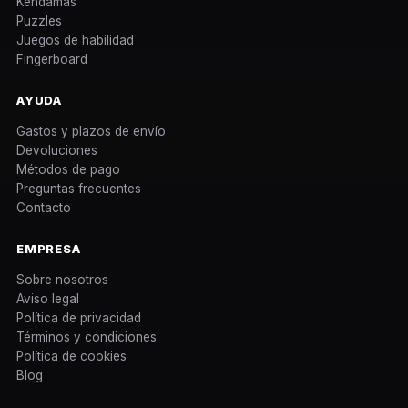
Kendamas
Puzzles
Juegos de habilidad
Fingerboard
AYUDA
Gastos y plazos de envío
Devoluciones
Métodos de pago
Preguntas frecuentes
Contacto
EMPRESA
Sobre nosotros
Aviso legal
Política de privacidad
Términos y condiciones
Política de cookies
Blog