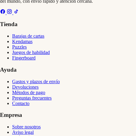
del mundo, con envío rápido y atención cercana.
Tienda
Barajas de cartas
Kendamas
Puzzles
Juegos de habilidad
Fingerboard
Ayuda
Gastos y plazos de envío
Devoluciones
Métodos de pago
Preguntas frecuentes
Contacto
Empresa
Sobre nosotros
Aviso legal