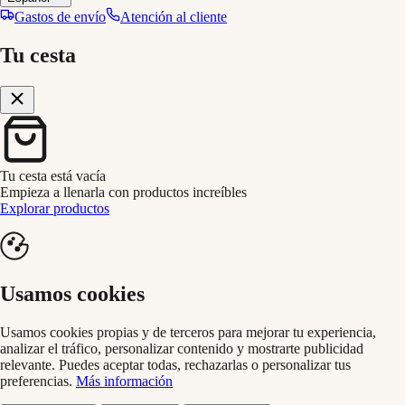
Gastos de envío
Atención al cliente
Tu cesta
Tu cesta está vacía
Empieza a llenarla con productos increíbles
Explorar productos
Usamos cookies
Usamos cookies propias y de terceros para mejorar tu experiencia,
analizar el tráfico, personalizar contenido y mostrarte publicidad
relevante. Puedes aceptar todas, rechazarlas o personalizar tus
preferencias.
Más información