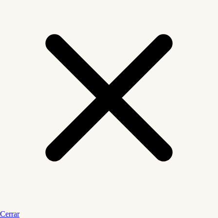
Cerrar