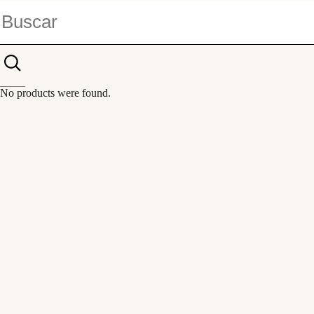
No products were found.