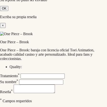
OK
Escriba su propia reseña
×
One Piece – Brook
One Piece – Brook: baraja con licencia oficial Toei Animation,
acabado calidad casino y arte personalizado. Ideal para fans y
coleccionistas.
Quality:
*
Tratamiento
*
Su nombre
*
Reseña
*
Campos requeridos