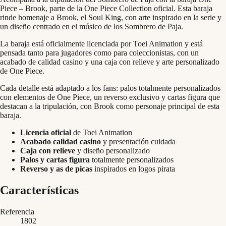
Piece – Brook, parte de la One Piece Collection oficial. Esta baraja
rinde homenaje a Brook, el Soul King, con arte inspirado en la serie y
un diseño centrado en el músico de los Sombrero de Paja.
La baraja está oficialmente licenciada por Toei Animation y está
pensada tanto para jugadores como para coleccionistas, con un
acabado de calidad casino y una caja con relieve y arte personalizado
de One Piece.
Cada detalle está adaptado a los fans: palos totalmente personalizados
con elementos de One Piece, un reverso exclusivo y cartas figura que
destacan a la tripulación, con Brook como personaje principal de esta
baraja.
Licencia oficial
de Toei Animation
Acabado calidad casino
y presentación cuidada
Caja con relieve
y diseño personalizado
Palos y cartas figura
totalmente personalizados
Reverso y as de picas
inspirados en logos pirata
Características
Referencia
1802