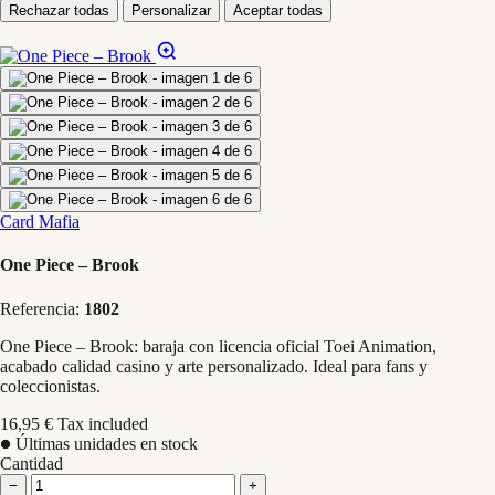
Rechazar todas
Personalizar
Aceptar todas
Card Mafia
One Piece – Brook
Referencia:
1802
One Piece – Brook: baraja con licencia oficial Toei Animation,
acabado calidad casino y arte personalizado. Ideal para fans y
coleccionistas.
16,95 €
Tax included
Últimas unidades en stock
Cantidad
−
+