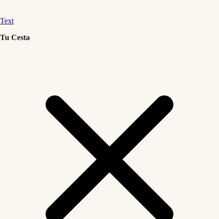
Text
Tu Cesta