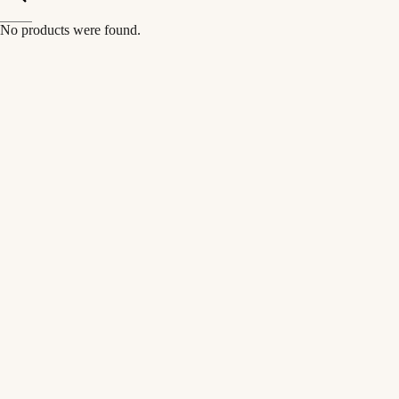
No products were found.