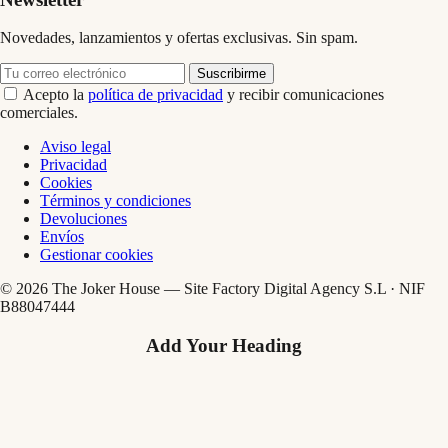
Novedades, lanzamientos y ofertas exclusivas. Sin spam.
Suscribirme
Acepto la
política de privacidad
y recibir comunicaciones
comerciales.
Aviso legal
Privacidad
Cookies
Términos y condiciones
Devoluciones
Envíos
Gestionar cookies
© 2026 The Joker House — Site Factory Digital Agency S.L · NIF
B88047444
Add Your Heading