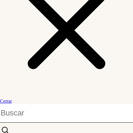
Cerrar