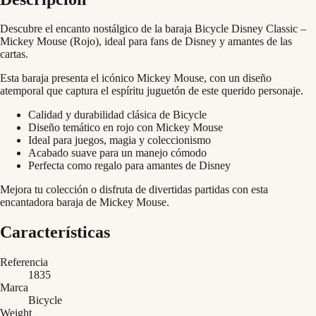
Descubre el encanto nostálgico de la baraja Bicycle Disney Classic –
Mickey Mouse (Rojo), ideal para fans de Disney y amantes de las
cartas.
Esta baraja presenta el icónico Mickey Mouse, con un diseño
atemporal que captura el espíritu juguetón de este querido personaje.
Calidad y durabilidad clásica de Bicycle
Diseño temático en rojo con Mickey Mouse
Ideal para juegos, magia y coleccionismo
Acabado suave para un manejo cómodo
Perfecta como regalo para amantes de Disney
Mejora tu colección o disfruta de divertidas partidas con esta
encantadora baraja de Mickey Mouse.
Características
Referencia
1835
Marca
Bicycle
Weight