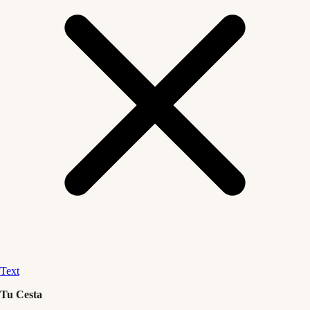
Text
Tu Cesta