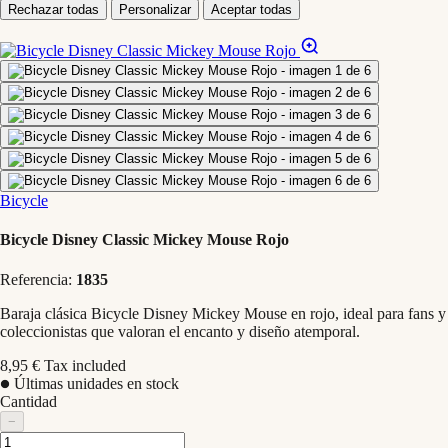
Rechazar todas
Personalizar
Aceptar todas
Bicycle
Bicycle Disney Classic Mickey Mouse Rojo
Referencia:
1835
Baraja clásica Bicycle Disney Mickey Mouse en rojo, ideal para fans y
coleccionistas que valoran el encanto y diseño atemporal.
8,95 €
Tax included
Últimas unidades en stock
Cantidad
−