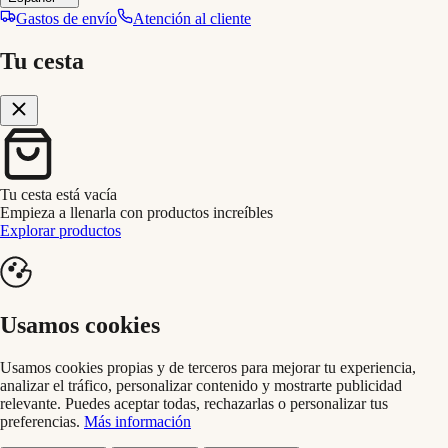
Gastos de envío
Atención al cliente
Tu cesta
Tu cesta está vacía
Empieza a llenarla con productos increíbles
Explorar productos
Usamos cookies
Usamos cookies propias y de terceros para mejorar tu experiencia,
analizar el tráfico, personalizar contenido y mostrarte publicidad
relevante. Puedes aceptar todas, rechazarlas o personalizar tus
preferencias.
Más información