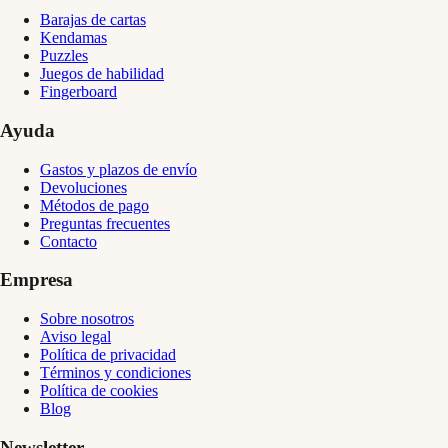
Barajas de cartas
Kendamas
Puzzles
Juegos de habilidad
Fingerboard
Ayuda
Gastos y plazos de envío
Devoluciones
Métodos de pago
Preguntas frecuentes
Contacto
Empresa
Sobre nosotros
Aviso legal
Política de privacidad
Términos y condiciones
Política de cookies
Blog
Newsletter