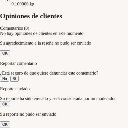
0.100000 kg
Opiniones de clientes
Comentarios (0)
No hay opiniones de clientes en este momento.
Su agradecimiento a la reseña no pudo ser enviado
OK
Reportar comentario
¿Está seguro de que quiere denunciar este comentario?
No
Sí
Reporte enviado
Su reporte ha sido enviado y será considerada por un moderador.
OK
Su reporte no pudo ser enviado
OK