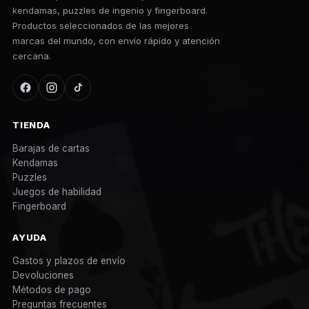
kendamas, puzzles de ingenio y fingerboard.
Productos seleccionados de las mejores
marcas del mundo, con envío rápido y atención
cercana.
TIENDA
Barajas de cartas
Kendamas
Puzzles
Juegos de habilidad
Fingerboard
AYUDA
Gastos y plazos de envío
Devoluciones
Métodos de pago
Preguntas frecuentes