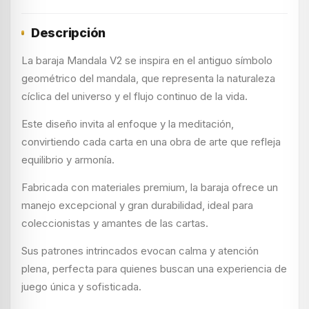
Descripción
La baraja Mandala V2 se inspira en el antiguo símbolo
geométrico del mandala, que representa la naturaleza
cíclica del universo y el flujo continuo de la vida.
Este diseño invita al enfoque y la meditación,
convirtiendo cada carta en una obra de arte que refleja
equilibrio y armonía.
Fabricada con materiales premium, la baraja ofrece un
manejo excepcional y gran durabilidad, ideal para
coleccionistas y amantes de las cartas.
Sus patrones intrincados evocan calma y atención
plena, perfecta para quienes buscan una experiencia de
juego única y sofisticada.