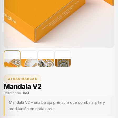
OTRAS MARCAS
Mandala V2
Referencia:
1651
Mandala V2 – una baraja premium que combina arte y
meditación en cada carta.