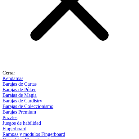
Cerrar
Kendamas
Barajas de Cartas
Barajas de Póker
Barajas de Magia
Barajas de Cardistry
Barajas de Coleccionismo
Barajas Premium
Puzzles
Juegos de habilidad
Fingerboard
Rampas y modulos Fingerboard