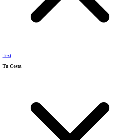
Text
Tu Cesta