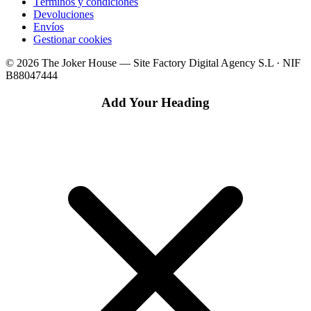
Términos y condiciones
Devoluciones
Envíos
Gestionar cookies
© 2026 The Joker House — Site Factory Digital Agency S.L · NIF
B88047444
Add Your Heading