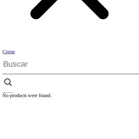
Cerrar
No products were found.