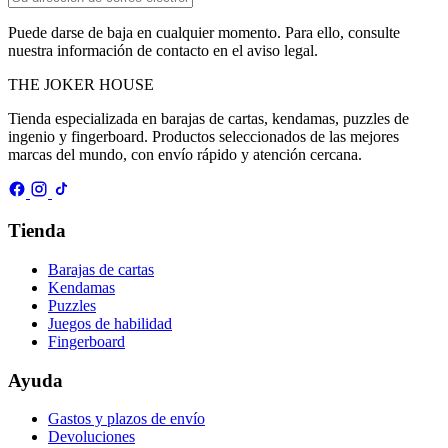
Puede darse de baja en cualquier momento. Para ello, consulte
nuestra información de contacto en el aviso legal.
THE
JOKER
HOUSE
Tienda especializada en barajas de cartas, kendamas, puzzles de
ingenio y fingerboard. Productos seleccionados de las mejores
marcas del mundo, con envío rápido y atención cercana.
Tienda
Barajas de cartas
Kendamas
Puzzles
Juegos de habilidad
Fingerboard
Ayuda
Gastos y plazos de envío
Devoluciones