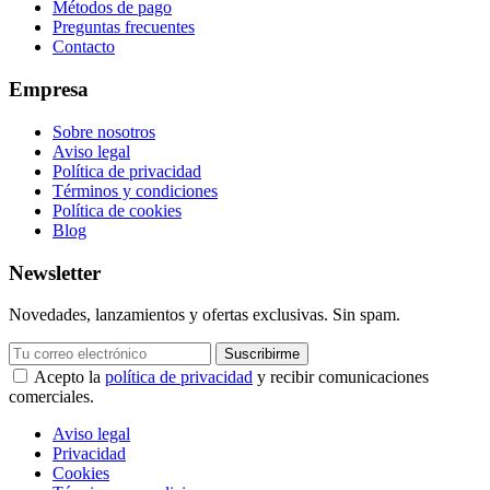
Métodos de pago
Preguntas frecuentes
Contacto
Empresa
Sobre nosotros
Aviso legal
Política de privacidad
Términos y condiciones
Política de cookies
Blog
Newsletter
Novedades, lanzamientos y ofertas exclusivas. Sin spam.
Suscribirme
Acepto la
política de privacidad
y recibir comunicaciones
comerciales.
Aviso legal
Privacidad
Cookies