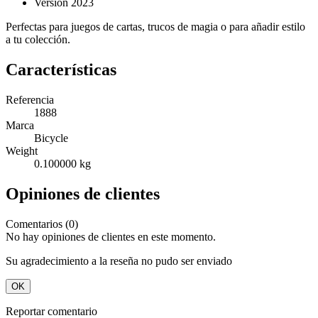
Versión 2023
Perfectas para juegos de cartas, trucos de magia o para añadir estilo
a tu colección.
Características
Referencia
1888
Marca
Bicycle
Weight
0.100000 kg
Opiniones de clientes
Comentarios (0)
No hay opiniones de clientes en este momento.
Su agradecimiento a la reseña no pudo ser enviado
OK
Reportar comentario