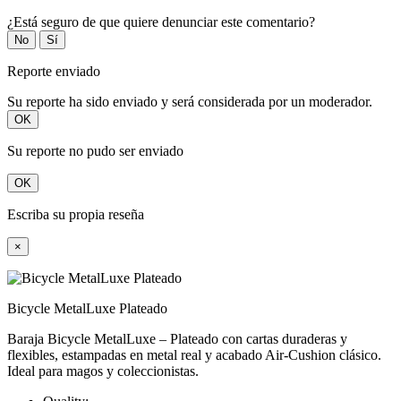
¿Está seguro de que quiere denunciar este comentario?
No
Sí
Reporte enviado
Su reporte ha sido enviado y será considerada por un moderador.
OK
Su reporte no pudo ser enviado
OK
Escriba su propia reseña
×
Bicycle MetalLuxe Plateado
Baraja Bicycle MetalLuxe – Plateado con cartas duraderas y
flexibles, estampadas en metal real y acabado Air-Cushion clásico.
Ideal para magos y coleccionistas.