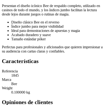
Presentan el diseño icónico Bee de respaldo completo, utilizado en
casinos de todo el mundo, y los índices jumbo facilitan la lectura
desde lejos durante juegos o rutinas de magia.
Diseño clásico Bee en el reverso
Índice jumbo para mejor visibilidad
Ideal para demostraciones de apuestas y magia
Acabado duradero y suave
Tamaño estándar póker
Perfectas para profesionales y aficionados que quieren impresionar a
su audiencia con cartas claras y confiables.
Características
Referencia
1845
Marca
Bee
Weight
0.100000 kg
Opiniones de clientes