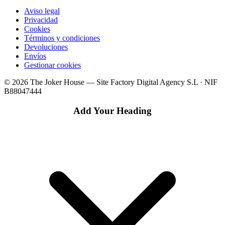
Aviso legal
Privacidad
Cookies
Términos y condiciones
Devoluciones
Envíos
Gestionar cookies
© 2026 The Joker House — Site Factory Digital Agency S.L · NIF
B88047444
Add Your Heading