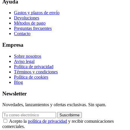
Ayuda
Gastos y plazos de envío
Devoluciones
Métodos de pago
Preguntas frecuentes
Contacto
Empresa
Sobre nosotros
Aviso legal
Política de privacidad
Términos y condiciones
Política de cookies
Blog
Newsletter
Novedades, lanzamientos y ofertas exclusivas. Sin spam.
Suscribirme
Acepto la
política de privacidad
y recibir comunicaciones
comerciales.