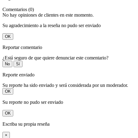
Comentarios (0)
No hay opiniones de clientes en este momento.
Su agradecimiento a la reseña no pudo ser enviado
OK
Reportar comentario
¿Está seguro de que quiere denunciar este comentario?
No
Sí
Reporte enviado
Su reporte ha sido enviado y será considerada por un moderador.
OK
Su reporte no pudo ser enviado
OK
Escriba su propia reseña
×