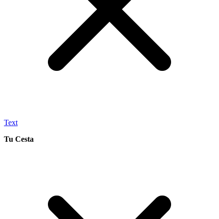
Text
Tu Cesta