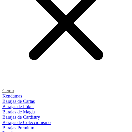
Cerrar
Kendamas
Barajas de Cartas
Barajas de Póker
Barajas de Magia
Barajas de Cardistry
Barajas de Coleccionismo
Barajas Premium