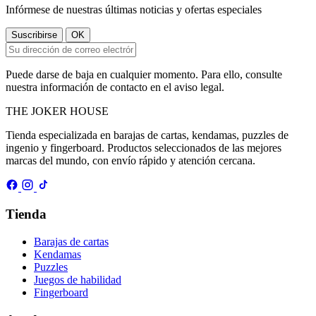
Infórmese de nuestras últimas noticias y ofertas especiales
Puede darse de baja en cualquier momento. Para ello, consulte
nuestra información de contacto en el aviso legal.
THE
JOKER
HOUSE
Tienda especializada en barajas de cartas, kendamas, puzzles de
ingenio y fingerboard. Productos seleccionados de las mejores
marcas del mundo, con envío rápido y atención cercana.
Tienda
Barajas de cartas
Kendamas
Puzzles
Juegos de habilidad
Fingerboard