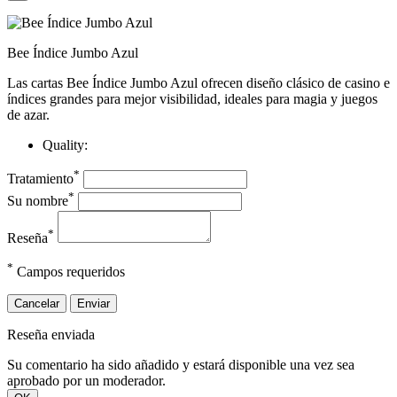
Bee Índice Jumbo Azul
Las cartas Bee Índice Jumbo Azul ofrecen diseño clásico de casino e
índices grandes para mejor visibilidad, ideales para magia y juegos
de azar.
Quality:
*
Tratamiento
*
Su nombre
*
Reseña
*
Campos requeridos
Cancelar
Enviar
Reseña enviada
Su comentario ha sido añadido y estará disponible una vez sea
aprobado por un moderador.