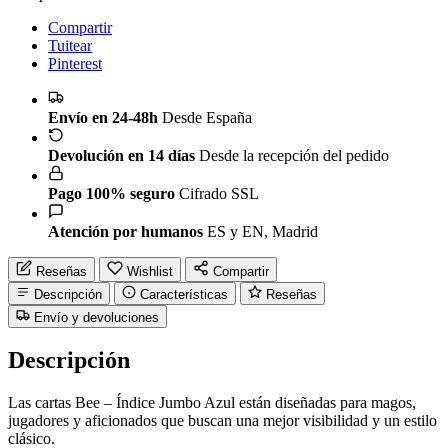
Compartir
Tuitear
Pinterest
Envío en 24-48h
Desde España
Devolución en 14 días
Desde la recepción del pedido
Pago 100% seguro
Cifrado SSL
Atención por humanos
ES y EN, Madrid
Reseñas
Wishlist
Compartir
Descripción
Características
Reseñas
Envío y devoluciones
Descripción
Las cartas Bee – Índice Jumbo Azul están diseñadas para magos,
jugadores y aficionados que buscan una mejor visibilidad y un estilo
clásico.