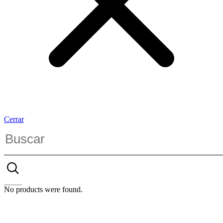
Cerrar
No products were found.