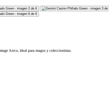
tage Arrco, ideal para magos y coleccionistas.