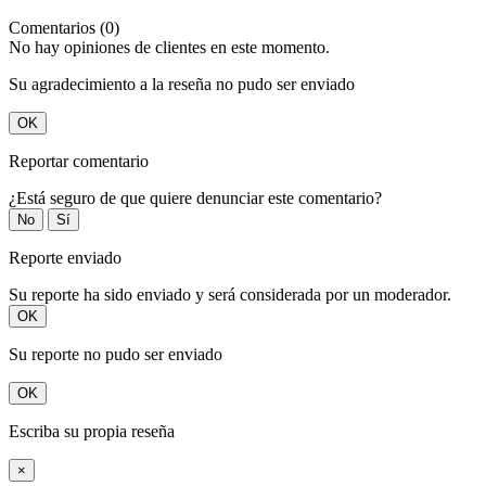
Comentarios (0)
No hay opiniones de clientes en este momento.
Su agradecimiento a la reseña no pudo ser enviado
OK
Reportar comentario
¿Está seguro de que quiere denunciar este comentario?
No
Sí
Reporte enviado
Su reporte ha sido enviado y será considerada por un moderador.
OK
Su reporte no pudo ser enviado
OK
Escriba su propia reseña
×