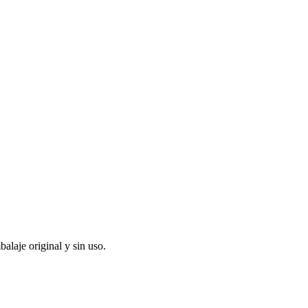
alaje original y sin uso.