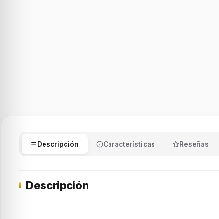
Descripción
Características
Reseñas
Descripción