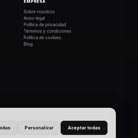
EMPRESA
Sobre nosotros
Aviso legal
Política de privacidad
Términos y condiciones
Política de cookies
Blog
todas
Personalizar
Aceptar todas