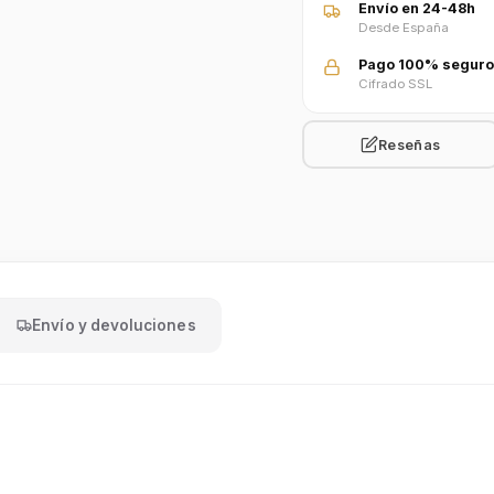
Envío en 24-48h
Desde España
Pago 100% seguro
Cifrado SSL
Reseñas
Envío y devoluciones