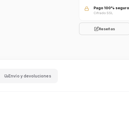
Pago 100% seguro
Cifrado SSL
Reseñas
Envío y devoluciones