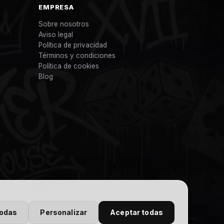
EMPRESA
Sobre nosotros
Aviso legal
Política de privacidad
Términos y condiciones
Política de cookies
Blog
todas
Personalizar
Aceptar todas