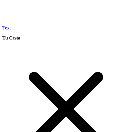
Text
Tu Cesta