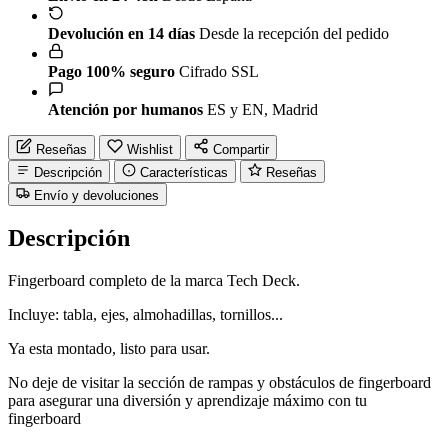
Devolución en 14 días
Desde la recepción del pedido
Pago 100% seguro
Cifrado SSL
Atención por humanos
ES y EN, Madrid
Reseñas
Wishlist
Compartir
Descripción
Características
Reseñas
Envío y devoluciones
Descripción
Fingerboard completo de la marca Tech Deck.
Incluye: tabla, ejes, almohadillas, tornillos...
Ya esta montado, listo para usar.
No deje de visitar la sección de rampas y obstáculos de fingerboard
para asegurar una diversión y aprendizaje máximo con tu
fingerboard