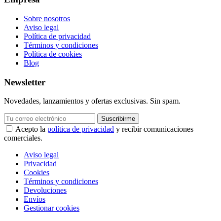
Sobre nosotros
Aviso legal
Política de privacidad
Términos y condiciones
Política de cookies
Blog
Newsletter
Novedades, lanzamientos y ofertas exclusivas. Sin spam.
Suscribirme
Acepto la
política de privacidad
y recibir comunicaciones
comerciales.
Aviso legal
Privacidad
Cookies
Términos y condiciones
Devoluciones
Envíos
Gestionar cookies