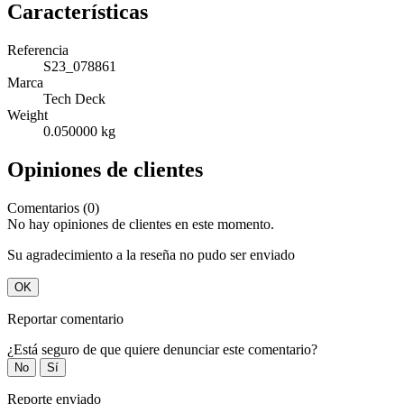
Características
Referencia
S23_078861
Marca
Tech Deck
Weight
0.050000 kg
Opiniones de clientes
Comentarios (0)
No hay opiniones de clientes en este momento.
Su agradecimiento a la reseña no pudo ser enviado
OK
Reportar comentario
¿Está seguro de que quiere denunciar este comentario?
No
Sí
Reporte enviado