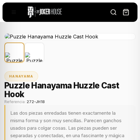
HANAYAMA
Puzzle Hanayama Huzzle Cast
Hook
Referencia:
272-JH18
Las dos piezas enredadas tienen exactamente la
misma forma y son muy sencillas. Parecen ganchos
usados para colgar cosas. Las piezas pueden ser
separadas y conectadas, en una fascinante y mágica