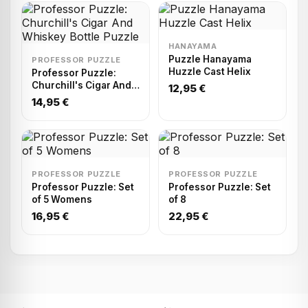
HANAYAMA
Puzzle Hanayama
PROFESSOR PUZZLE
Huzzle Cast Helix
Professor Puzzle:
Churchill's Cigar And
12,95 €
Whiskey Bottle Puzzle
14,95 €
PROFESSOR PUZZLE
PROFESSOR PUZZLE
Professor Puzzle: Set
Professor Puzzle: Set
of 5 Womens
of 8
16,95 €
22,95 €