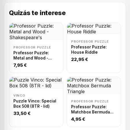
Quizás te interese
PROFESSOR PUZZLE
Professor Puzzle:
PROFESSOR PUZZLE
House Riddle
Professor Puzzle:
Metal and Wood -
22,95 €
Shakespeare's
7,95 €
VINCO
Puzzle Vinco: Special
PROFESSOR PUZZLE
Box 508 (8TR - lid)
Professor Puzzle:
Matchbox Bermuda
33,50 €
Triangle
4,95 €