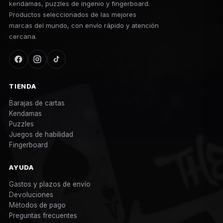
kendamas, puzzles de ingenio y fingerboard.
Productos seleccionados de las mejores
marcas del mundo, con envío rápido y atención
cercana.
TIENDA
Barajas de cartas
Kendamas
Puzzles
Juegos de habilidad
Fingerboard
AYUDA
Gastos y plazos de envío
Devoluciones
Métodos de pago
Preguntas frecuentes