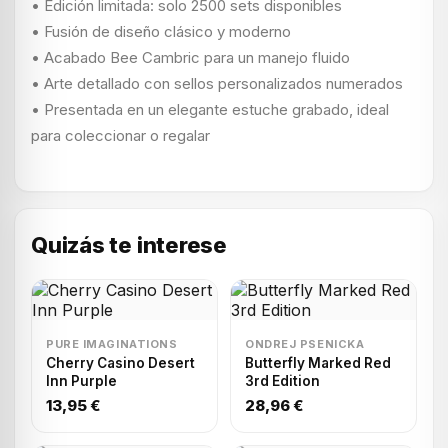
• Edición limitada: solo 2500 sets disponibles
• Fusión de diseño clásico y moderno
• Acabado Bee Cambric para un manejo fluido
• Arte detallado con sellos personalizados numerados
• Presentada en un elegante estuche grabado, ideal
para coleccionar o regalar
Quizás te interese
PURE IMAGINATIONS
ONDREJ PSENICKA
Cherry Casino Desert
Butterfly Marked Red
Inn Purple
3rd Edition
13,95 €
28,96 €