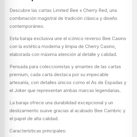
Descubre las cartas Limited Bee x Cherry Red, una
combinación magistral de tradición clásica y diseño
contemporáneo.
Esta baraja exclusiva une el icónico reverso Bee Casino
con la estética moderna y limpia de Cherry Casino,
elaborada con máxima atención al detalle y calidad.
Pensada para coleccionistas y amantes de las cartas
premium, cada carta destaca por su impecable
artesanía, con detalles únicos como el As de Espadas y
el Joker que representan ambas marcas legendarias.
La baraja ofrece una durabilidad excepcional y un
deslizamiento suave gracias al acabado Bee Cambric y
el papel de alta calidad.
Características principales: