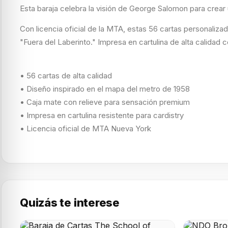
Esta baraja celebra la visión de George Salomon para crea
Con licencia oficial de la MTA, estas 56 cartas personalizad
"Fuera del Laberinto." Impresa en cartulina de alta calidad c
• 56 cartas de alta calidad
• Diseño inspirado en el mapa del metro de 1958
• Caja mate con relieve para sensación premium
• Impresa en cartulina resistente para cardistry
• Licencia oficial de MTA Nueva York
Quizás te interese