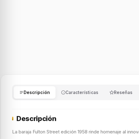
Descripción
Características
Reseñas
Descripción
La baraja Fulton Street edición 1958 rinde homenaje al inno