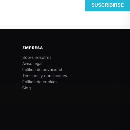
EMPRESA
Sobre nosotros
Aviso legal
Política de privacidad
Términos y condiciones
Política de cookies
Blog