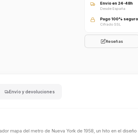
Envío en 24-48h
Desde España
Pago 100% seguro
Cifrado SSL
Reseñas
Envío y devoluciones
vador mapa del metro de Nueva York de 1958, un hito en el diseño