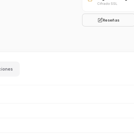
Cifrado SSL
Reseñas
ciones