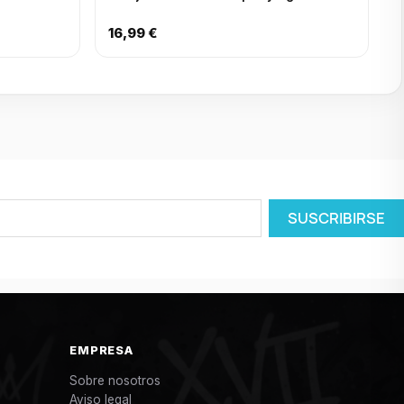
16,99 €
EMPRESA
Sobre nosotros
Aviso legal