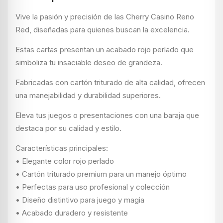
Vive la pasión y precisión de las Cherry Casino Reno
Red, diseñadas para quienes buscan la excelencia.
Estas cartas presentan un acabado rojo perlado que
simboliza tu insaciable deseo de grandeza.
Fabricadas con cartón triturado de alta calidad, ofrecen
una manejabilidad y durabilidad superiores.
Eleva tus juegos o presentaciones con una baraja que
destaca por su calidad y estilo.
Características principales:
• Elegante color rojo perlado
• Cartón triturado premium para un manejo óptimo
• Perfectas para uso profesional y colección
• Diseño distintivo para juego y magia
• Acabado duradero y resistente