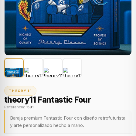
THEORY 11
theory11 Fantastic Four
Referencia:
1581
Baraja premium Fantastic Four con diseño retrofuturista
y arte personalizado hecho a mano.