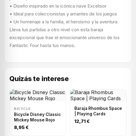
• Diseño inspirado en la icónica nave Excelsior
• Ideal para coleccionistas y amantes de los juegos
• Un homenaje a la familia, el heroísmo y la aventura
Lleva tus partidas a otro nivel con esta baraja
excepcional que trae el emocionante universo de los
Fantastic Four hasta tus manos.
Quizás te interese
Baraja Rhombus Space
BICYCLE
| Playing Cards
Bicycle Disney Classic
Mickey Mouse Rojo
12,71 €
8,95 €