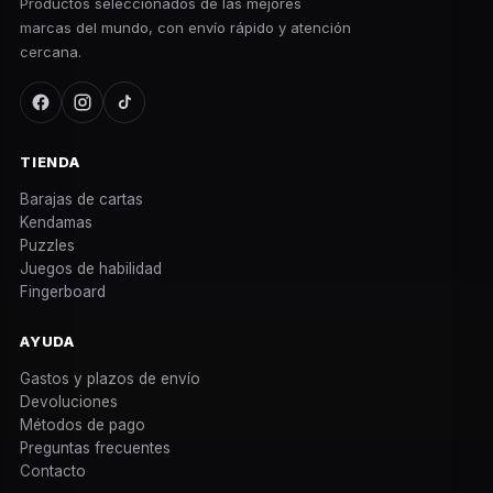
Productos seleccionados de las mejores
marcas del mundo, con envío rápido y atención
cercana.
TIENDA
Barajas de cartas
Kendamas
Puzzles
Juegos de habilidad
Fingerboard
AYUDA
Gastos y plazos de envío
Devoluciones
Métodos de pago
Preguntas frecuentes
Contacto