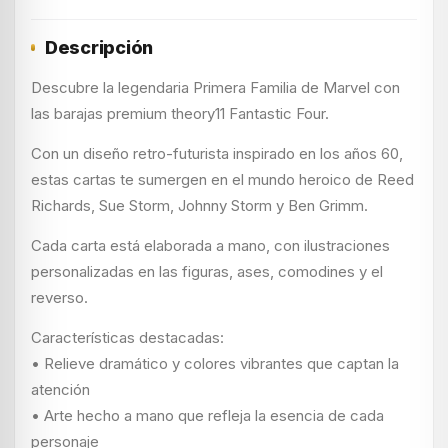
Descripción
Descubre la legendaria Primera Familia de Marvel con
las barajas premium theory11 Fantastic Four.
Con un diseño retro-futurista inspirado en los años 60,
estas cartas te sumergen en el mundo heroico de Reed
Richards, Sue Storm, Johnny Storm y Ben Grimm.
Cada carta está elaborada a mano, con ilustraciones
personalizadas en las figuras, ases, comodines y el
reverso.
Características destacadas:
• Relieve dramático y colores vibrantes que captan la
atención
• Arte hecho a mano que refleja la esencia de cada
personaje