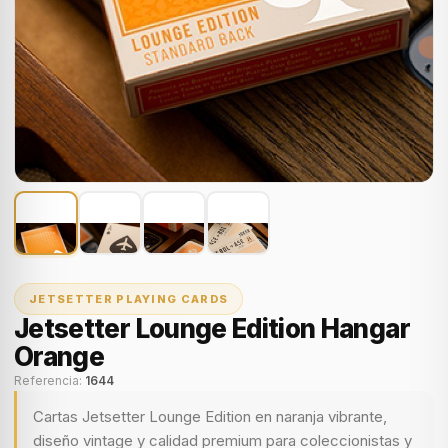
JETSETTER PLAYING CARDS
Jetsetter Lounge Edition Hangar
Orange
Referencia:
1644
Cartas Jetsetter Lounge Edition en naranja vibrante,
diseño vintage y calidad premium para coleccionistas y