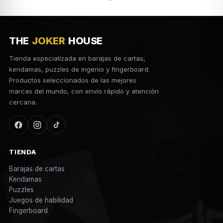
THE
JOKER
HOUSE
Tienda especializada en barajas de cartas,
kendamas, puzzles de ingenio y fingerboard.
Productos seleccionados de las mejores
marcas del mundo, con envío rápido y atención
cercana.
TIENDA
Barajas de cartas
Kendamas
Puzzles
Juegos de habilidad
Fingerboard