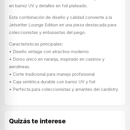
en barniz UV y detalles en foil plateado.
Esta combinación de diseño y calidad convierte a la
Jetsetter Lounge Edition en una pieza destacada para
coleccionistas y entusiastas del juego.
Características principales:
• Diseño vintage con atractivo moderno
• Dorso único en naranja, inspirado en casinos y
aerolíneas
• Corte tradicional para manejo profesional
• Caja sintética durable con barniz UV y foil
• Perfecta para coleccionistas y amantes del cardistry
Quizás te interese