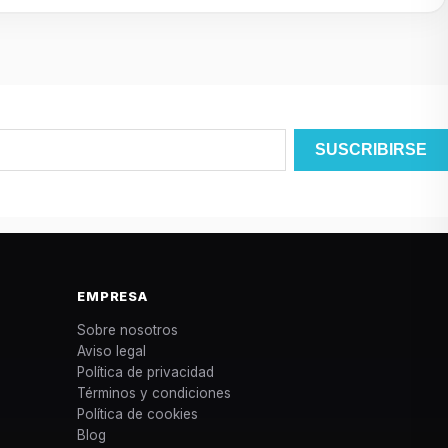
EMPRESA
Sobre nosotros
Aviso legal
Política de privacidad
Términos y condiciones
Política de cookies
Blog