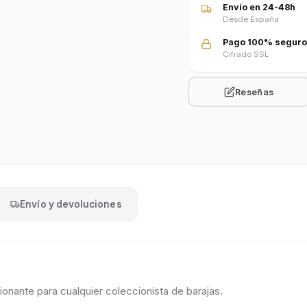
Envío en 24-48h
Desde España
Pago 100% seguro
Cifrado SSL
Reseñas
Envío y devoluciones
onante para cualquier coleccionista de barajas.