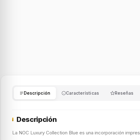
Descripción
Características
Reseñas
Descripción
La NOC Luxury Collection Blue es una incorporación impresi