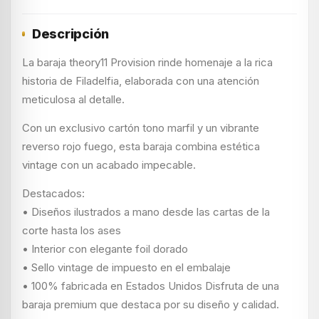
Descripción
La baraja theory11 Provision rinde homenaje a la rica
historia de Filadelfia, elaborada con una atención
meticulosa al detalle.
Con un exclusivo cartón tono marfil y un vibrante
reverso rojo fuego, esta baraja combina estética
vintage con un acabado impecable.
Destacados:
• Diseños ilustrados a mano desde las cartas de la
corte hasta los ases
• Interior con elegante foil dorado
• Sello vintage de impuesto en el embalaje
• 100% fabricada en Estados Unidos Disfruta de una
baraja premium que destaca por su diseño y calidad.