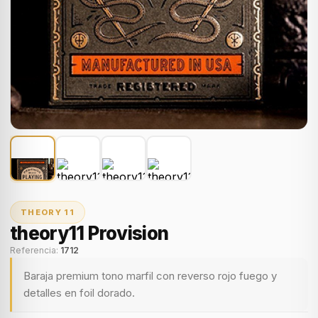
THEORY 11
theory11 Provision
Referencia:
1712
Baraja premium tono marfil con reverso rojo fuego y
detalles en foil dorado.