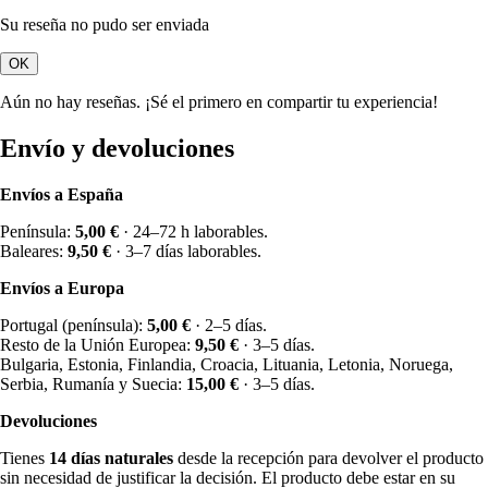
Su reseña no pudo ser enviada
OK
Aún no hay reseñas. ¡Sé el primero en compartir tu experiencia!
Envío y devoluciones
Envíos a España
Península:
5,00 €
· 24–72 h laborables.
Baleares:
9,50 €
· 3–7 días laborables.
Envíos a Europa
Portugal (península):
5,00 €
· 2–5 días.
Resto de la Unión Europea:
9,50 €
· 3–5 días.
Bulgaria, Estonia, Finlandia, Croacia, Lituania, Letonia, Noruega,
Serbia, Rumanía y Suecia:
15,00 €
· 3–5 días.
Devoluciones
Tienes
14 días naturales
desde la recepción para devolver el producto
sin necesidad de justificar la decisión. El producto debe estar en su