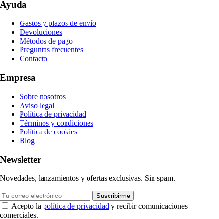
Ayuda
Gastos y plazos de envío
Devoluciones
Métodos de pago
Preguntas frecuentes
Contacto
Empresa
Sobre nosotros
Aviso legal
Política de privacidad
Términos y condiciones
Política de cookies
Blog
Newsletter
Novedades, lanzamientos y ofertas exclusivas. Sin spam.
Suscribirme
Acepto la
política de privacidad
y recibir comunicaciones
comerciales.