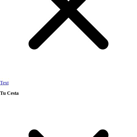
Text
Tu Cesta