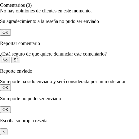
Comentarios (0)
No hay opiniones de clientes en este momento.
Su agradecimiento a la reseña no pudo ser enviado
OK
Reportar comentario
¿Está seguro de que quiere denunciar este comentario?
No
Sí
Reporte enviado
Su reporte ha sido enviado y será considerada por un moderador.
OK
Su reporte no pudo ser enviado
OK
Escriba su propia reseña
×