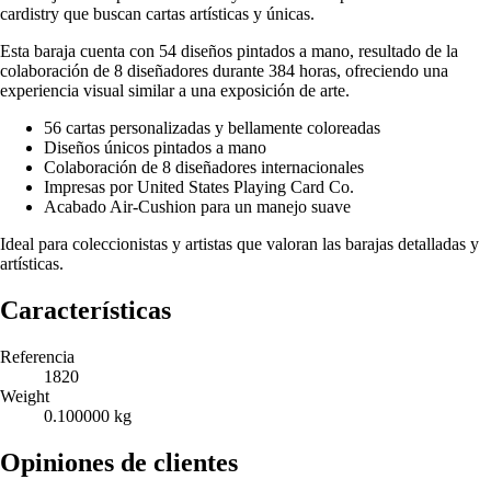
cardistry que buscan cartas artísticas y únicas.
Esta baraja cuenta con 54 diseños pintados a mano, resultado de la
colaboración de 8 diseñadores durante 384 horas, ofreciendo una
experiencia visual similar a una exposición de arte.
56 cartas personalizadas y bellamente coloreadas
Diseños únicos pintados a mano
Colaboración de 8 diseñadores internacionales
Impresas por United States Playing Card Co.
Acabado Air-Cushion para un manejo suave
Ideal para coleccionistas y artistas que valoran las barajas detalladas y
artísticas.
Características
Referencia
1820
Weight
0.100000 kg
Opiniones de clientes