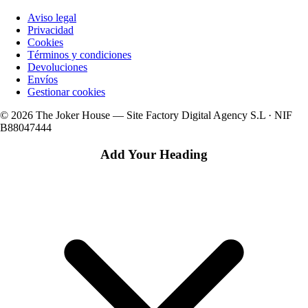
Aviso legal
Privacidad
Cookies
Términos y condiciones
Devoluciones
Envíos
Gestionar cookies
© 2026 The Joker House — Site Factory Digital Agency S.L · NIF
B88047444
Add Your Heading