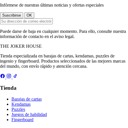
Infórmese de nuestras últimas noticias y ofertas especiales
Puede darse de baja en cualquier momento. Para ello, consulte nuestra
información de contacto en el aviso legal.
THE
JOKER
HOUSE
Tienda especializada en barajas de cartas, kendamas, puzzles de
ingenio y fingerboard. Productos seleccionados de las mejores marcas
del mundo, con envío rápido y atención cercana.
Tienda
Barajas de cartas
Kendamas
Puzzles
Juegos de habilidad
Fingerboard