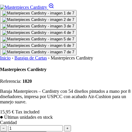
Inicio
›
Barajas de Cartas
›
Masterpieces Cardistry
Masterpieces Cardistry
Referencia:
1820
Baraja Masterpieces – Cardistry con 54 diseños pintados a mano por 8
diseñadores, impresa por USPCC con acabado Air-Cushion para un
manejo suave.
15,95 €
Tax included
Últimas unidades en stock
Cantidad
−
+