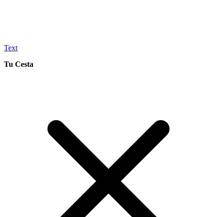
Text
Tu Cesta