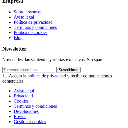
Empresa
Sobre nosotros
Aviso legal
Política de privacidad
Términos y condiciones
Política de cookies
Blog
Newsletter
Novedades, lanzamientos y ofertas exclusivas. Sin spam.
Suscribirme
Acepto la
política de privacidad
y recibir comunicaciones
comerciales.
Aviso legal
Privacidad
Cookies
Términos y condiciones
Devoluciones
Envíos
Gestionar cookies