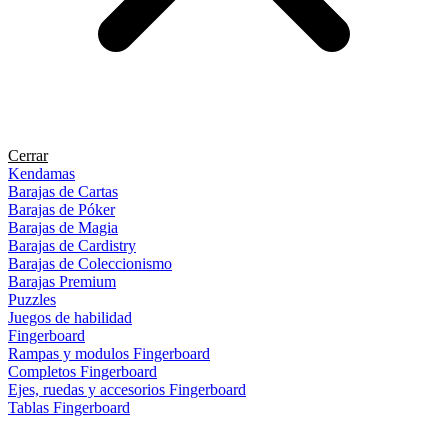
Cerrar
Kendamas
Barajas de Cartas
Barajas de Póker
Barajas de Magia
Barajas de Cardistry
Barajas de Coleccionismo
Barajas Premium
Puzzles
Juegos de habilidad
Fingerboard
Rampas y modulos Fingerboard
Completos Fingerboard
Ejes, ruedas y accesorios Fingerboard
Tablas Fingerboard