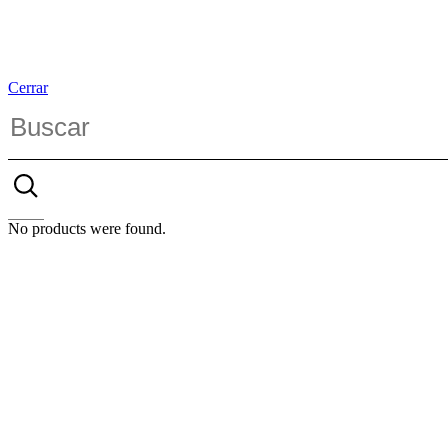
Cerrar
No products were found.