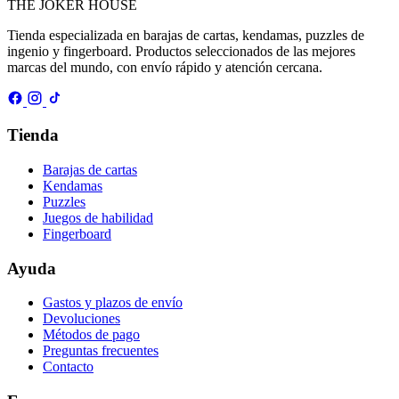
THE
JOKER
HOUSE
Tienda especializada en barajas de cartas, kendamas, puzzles de
ingenio y fingerboard. Productos seleccionados de las mejores
marcas del mundo, con envío rápido y atención cercana.
Tienda
Barajas de cartas
Kendamas
Puzzles
Juegos de habilidad
Fingerboard
Ayuda
Gastos y plazos de envío
Devoluciones
Métodos de pago
Preguntas frecuentes
Contacto