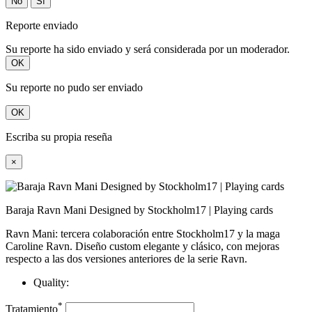
No
Sí
Reporte enviado
Su reporte ha sido enviado y será considerada por un moderador.
OK
Su reporte no pudo ser enviado
OK
Escriba su propia reseña
×
Baraja Ravn Mani Designed by Stockholm17 | Playing cards
Ravn Mani: tercera colaboración entre Stockholm17 y la maga
Caroline Ravn. Diseño custom elegante y clásico, con mejoras
respecto a las dos versiones anteriores de la serie Ravn.
Quality:
*
Tratamiento