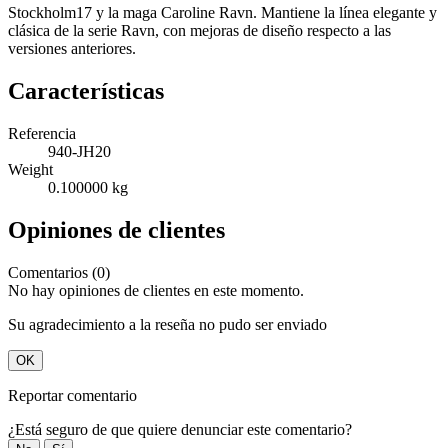
Stockholm17 y la maga Caroline Ravn. Mantiene la línea elegante y
clásica de la serie Ravn, con mejoras de diseño respecto a las
versiones anteriores.
Características
Referencia
940-JH20
Weight
0.100000 kg
Opiniones de clientes
Comentarios (0)
No hay opiniones de clientes en este momento.
Su agradecimiento a la reseña no pudo ser enviado
OK
Reportar comentario
¿Está seguro de que quiere denunciar este comentario?