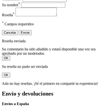
*
Su nombre
*
Reseña
*
Campos requeridos
Cancelar
Enviar
Reseña enviada
Su comentario ha sido añadido y estará disponible una vez sea
aprobado por un moderador.
OK
Su reseña no pudo ser enviada
OK
Aún no hay reseñas. ¡Sé el primero en compartir tu experiencia!
Envío y devoluciones
Envíos a España