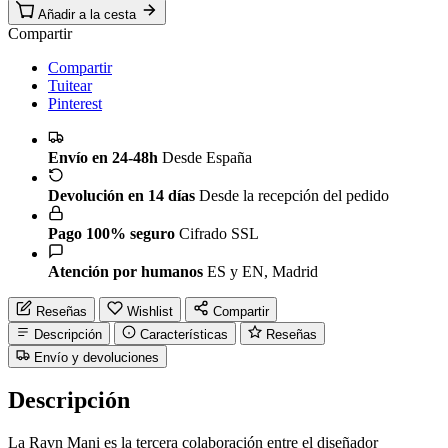
Añadir a la cesta
Compartir
Compartir
Tuitear
Pinterest
Envío en 24-48h
Desde España
Devolución en 14 días
Desde la recepción del pedido
Pago 100% seguro
Cifrado SSL
Atención por humanos
ES y EN, Madrid
Reseñas
Wishlist
Compartir
Descripción
Características
Reseñas
Envío y devoluciones
Descripción
La Ravn Mani es la tercera colaboración entre el diseñador