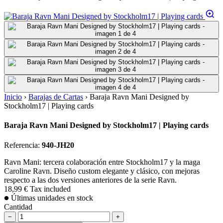
Inicio
›
Barajas de Cartas
›
Baraja Ravn Mani Designed by
Stockholm17 | Playing cards
Baraja Ravn Mani Designed by Stockholm17 | Playing cards
Referencia:
940-JH20
Ravn Mani: tercera colaboración entre Stockholm17 y la maga
Caroline Ravn. Diseño custom elegante y clásico, con mejoras
respecto a las dos versiones anteriores de la serie Ravn.
18,99 €
Tax included
Últimas unidades en stock
Cantidad
−
+