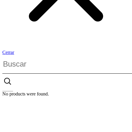
Cerrar
No products were found.