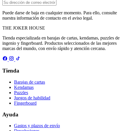
Puede darse de baja en cualquier momento. Para ello, consulte
nuestra información de contacto en el aviso legal.
THE
JOKER
HOUSE
Tienda especializada en barajas de cartas, kendamas, puzzles de
ingenio y fingerboard. Productos seleccionados de las mejores
marcas del mundo, con envío rápido y atención cercana.
Tienda
Barajas de cartas
Kendamas
Puzzles
Juegos de habilidad
Fingerboard
Ayuda
Gastos y plazos de envío
Devoluciones