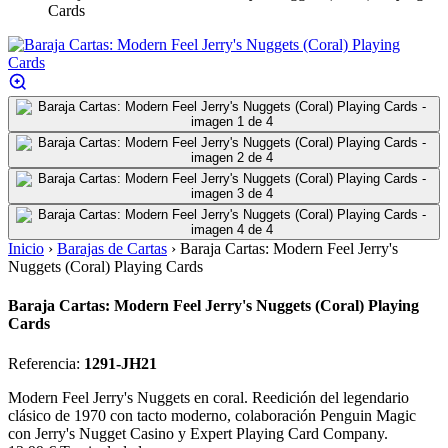
Cards
Inicio
›
Barajas de Cartas
›
Baraja Cartas: Modern Feel Jerry's
Nuggets (Coral) Playing Cards
Baraja Cartas: Modern Feel Jerry's Nuggets (Coral) Playing
Cards
Referencia:
1291-JH21
Modern Feel Jerry's Nuggets en coral. Reedición del legendario
clásico de 1970 con tacto moderno, colaboración Penguin Magic
con Jerry's Nugget Casino y Expert Playing Card Company.