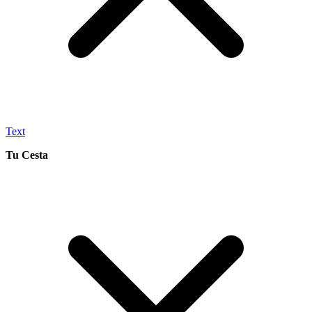
Text
Tu Cesta