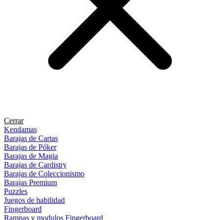
Cerrar
Kendamas
Barajas de Cartas
Barajas de Póker
Barajas de Magia
Barajas de Cardistry
Barajas de Coleccionismo
Barajas Premium
Puzzles
Juegos de habilidad
Fingerboard
Rampas y modulos Fingerboard