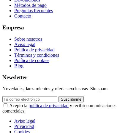
Métodos de pago
Preguntas frecuentes
Contacto
Empresa
Sobre nosotros
Aviso legal
Política de privacidad
Términos y condiciones
Política de cookies
Blog
Newsletter
Novedades, lanzamientos y ofertas exclusivas. Sin spam.
Suscribirme
Acepto la
política de privacidad
y recibir comunicaciones
comerciales.
Aviso legal
Privacidad
Cookies