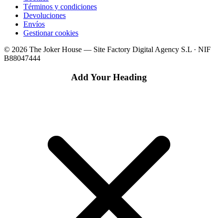
Términos y condiciones
Devoluciones
Envíos
Gestionar cookies
© 2026 The Joker House — Site Factory Digital Agency S.L · NIF
B88047444
Add Your Heading