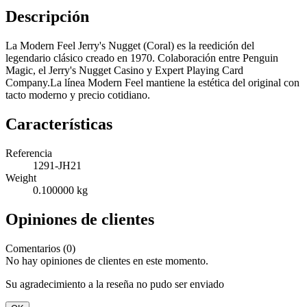
Descripción
La Modern Feel Jerry's Nugget (Coral) es la reedición del
legendario clásico creado en 1970. Colaboración entre Penguin
Magic, el Jerry's Nugget Casino y Expert Playing Card
Company.La línea Modern Feel mantiene la estética del original con
tacto moderno y precio cotidiano.
Características
Referencia
1291-JH21
Weight
0.100000 kg
Opiniones de clientes
Comentarios (0)
No hay opiniones de clientes en este momento.
Su agradecimiento a la reseña no pudo ser enviado