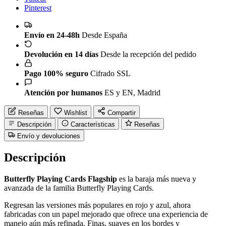
Pinterest
Envío en 24-48h
Desde España
Devolución en 14 días
Desde la recepción del pedido
Pago 100% seguro
Cifrado SSL
Atención por humanos
ES y EN, Madrid
Reseñas
Wishlist
Compartir
Descripción
Características
Reseñas
Envío y devoluciones
Descripción
Butterfly Playing Cards Flagship
es la baraja más nueva y
avanzada de la familia Butterfly Playing Cards.
Regresan las versiones más populares en rojo y azul, ahora
fabricadas con un papel mejorado que ofrece una experiencia de
manejo aún más refinada. Finas, suaves en los bordes y