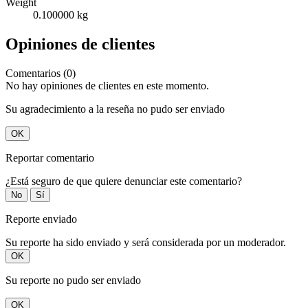
Weight
0.100000 kg
Opiniones de clientes
Comentarios (0)
No hay opiniones de clientes en este momento.
Su agradecimiento a la reseña no pudo ser enviado
OK
Reportar comentario
¿Está seguro de que quiere denunciar este comentario?
No
Sí
Reporte enviado
Su reporte ha sido enviado y será considerada por un moderador.
OK
Su reporte no pudo ser enviado
OK