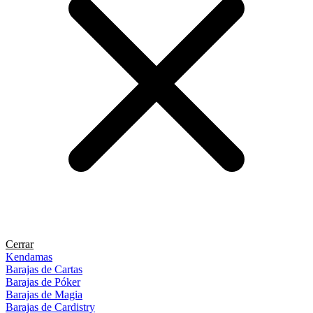
Cerrar
Kendamas
Barajas de Cartas
Barajas de Póker
Barajas de Magia
Barajas de Cardistry