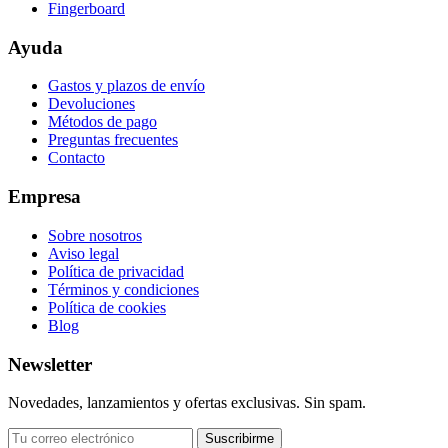
Fingerboard
Ayuda
Gastos y plazos de envío
Devoluciones
Métodos de pago
Preguntas frecuentes
Contacto
Empresa
Sobre nosotros
Aviso legal
Política de privacidad
Términos y condiciones
Política de cookies
Blog
Newsletter
Novedades, lanzamientos y ofertas exclusivas. Sin spam.
Suscribirme