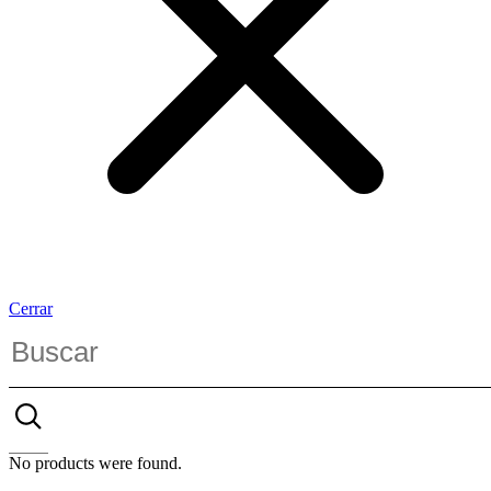
Cerrar
No products were found.