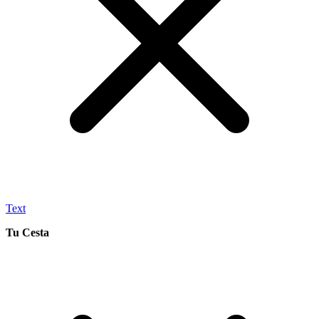
Text
Tu Cesta