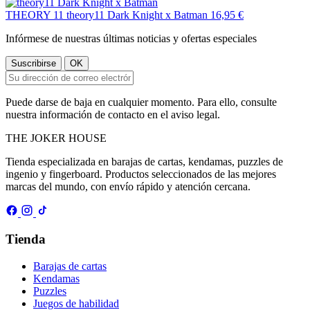
THEORY 11
theory11 Dark Knight x Batman
16,95 €
Infórmese de nuestras últimas noticias y ofertas especiales
Puede darse de baja en cualquier momento. Para ello, consulte
nuestra información de contacto en el aviso legal.
THE
JOKER
HOUSE
Tienda especializada en barajas de cartas, kendamas, puzzles de
ingenio y fingerboard. Productos seleccionados de las mejores
marcas del mundo, con envío rápido y atención cercana.
Tienda
Barajas de cartas
Kendamas
Puzzles
Juegos de habilidad