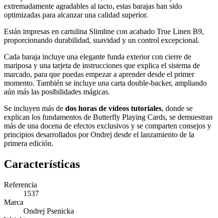
extremadamente agradables al tacto, estas barajas han sido
optimizadas para alcanzar una calidad superior.
Están impresas en cartulina Slimline con acabado True Linen B9,
proporcionando durabilidad, suavidad y un control excepcional.
Cada baraja incluye una elegante funda exterior con cierre de
mariposa y una tarjeta de instrucciones que explica el sistema de
marcado, para que puedas empezar a aprender desde el primer
momento. También se incluye una carta double-backer, ampliando
aún más las posibilidades mágicas.
Se incluyen más de
dos horas de vídeos tutoriales
, donde se
explican los fundamentos de Butterfly Playing Cards, se demuestran
más de una docena de efectos exclusivos y se comparten consejos y
principios desarrollados por Ondrej desde el lanzamiento de la
primera edición.
Características
Referencia
1537
Marca
Ondrej Psenicka