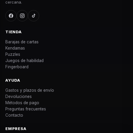
cercana.
TIENDA
Barajas de cartas
Kendamas
Puzzles
Juegos de habilidad
Fingerboard
AYUDA
Gastos y plazos de envío
Devoluciones
Métodos de pago
Preguntas frecuentes
Contacto
EMPRESA