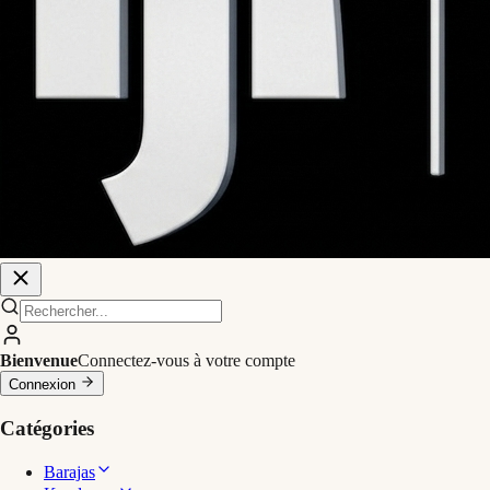
Bienvenue
Connectez-vous à votre compte
Connexion
Catégories
Barajas