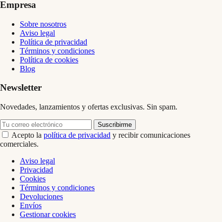
Empresa
Sobre nosotros
Aviso legal
Política de privacidad
Términos y condiciones
Política de cookies
Blog
Newsletter
Novedades, lanzamientos y ofertas exclusivas. Sin spam.
Suscribirme
Acepto la
política de privacidad
y recibir comunicaciones
comerciales.
Aviso legal
Privacidad
Cookies
Términos y condiciones
Devoluciones
Envíos
Gestionar cookies