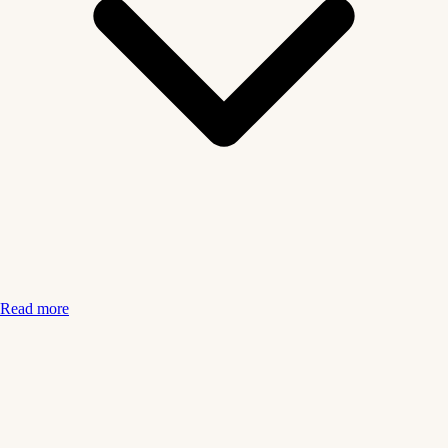
Read more