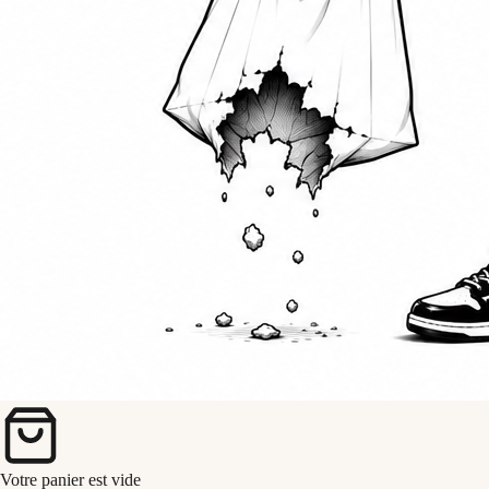
Votre panier est vide