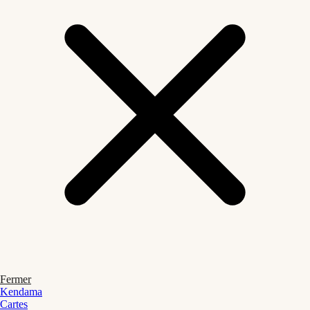
Fermer
Kendama
Cartes