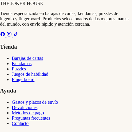
THE
JOKER
HOUSE
Tienda especializada en barajas de cartas, kendamas, puzzles de
ingenio y fingerboard. Productos seleccionados de las mejores marcas
del mundo, con envío rápido y atención cercana.
Tienda
Barajas de cartas
Kendamas
Puzzles
Juegos de habilidad
Fingerboard
Ayuda
Gastos y plazos de envío
Devoluciones
Métodos de pago
Preguntas frecuentes
Contacto