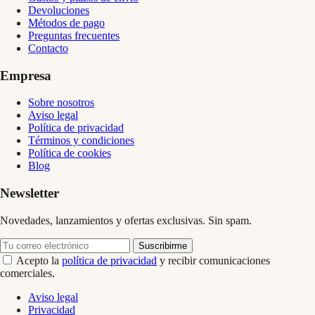
Devoluciones
Métodos de pago
Preguntas frecuentes
Contacto
Empresa
Sobre nosotros
Aviso legal
Política de privacidad
Términos y condiciones
Política de cookies
Blog
Newsletter
Novedades, lanzamientos y ofertas exclusivas. Sin spam.
Suscribirme
Acepto la
política de privacidad
y recibir comunicaciones
comerciales.
Aviso legal
Privacidad