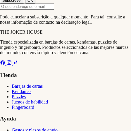
Pode cancelar a subscrição a qualquer momento. Para tal, consulte a
nossa informação de contacto na declaração legal.
THE
JOKER
HOUSE
Tienda especializada en barajas de cartas, kendamas, puzzles de
ingenio y fingerboard. Productos seleccionados de las mejores marcas
del mundo, con envío rápido y atención cercana.
Tienda
Barajas de cartas
Kendamas
Puzzles
Juegos de habilidad
Fingerboard
Ayuda
Gastos y plazos de envío