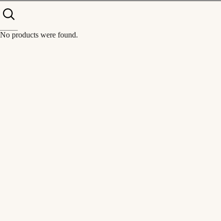
No products were found.