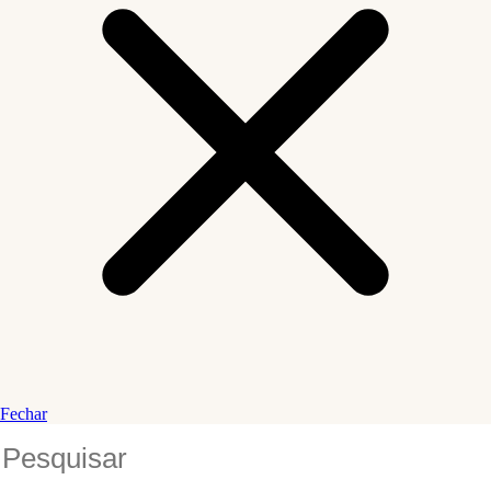
Fechar