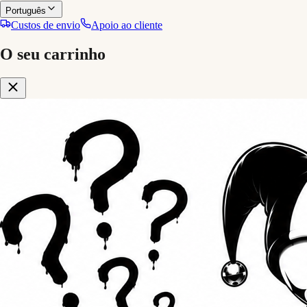
Português
Custos de envio
Apoio ao cliente
O seu carrinho