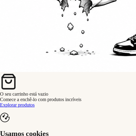
O seu carrinho está vazio
Comece a enchê-lo com produtos incríveis
Explorar produtos
Usamos cookies