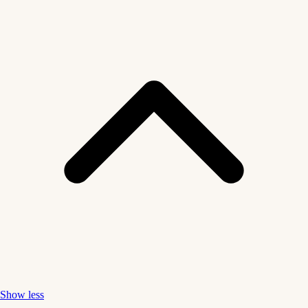
Show less