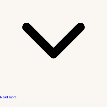
Read more