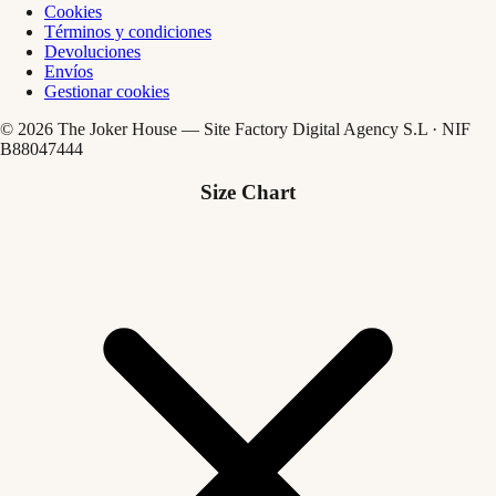
Cookies
Términos y condiciones
Devoluciones
Envíos
Gestionar cookies
© 2026 The Joker House — Site Factory Digital Agency S.L · NIF
B88047444
Size Chart