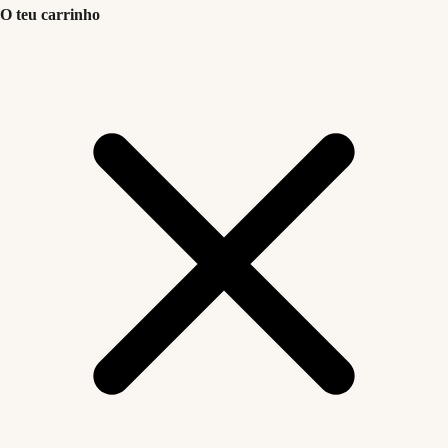
O teu carrinho