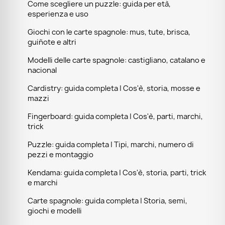
Come scegliere un puzzle: guida per età,
esperienza e uso
Giochi con le carte spagnole: mus, tute, brisca,
guiñote e altri
Modelli delle carte spagnole: castigliano, catalano e
nacional
Cardistry: guida completa | Cos'è, storia, mosse e
mazzi
Fingerboard: guida completa | Cos'è, parti, marchi,
trick
Puzzle: guida completa | Tipi, marchi, numero di
pezzi e montaggio
Kendama: guida completa | Cos'è, storia, parti, trick
e marchi
Carte spagnole: guida completa | Storia, semi,
giochi e modelli