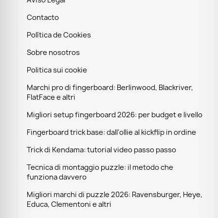
Aviso Legal
Contacto
Política de Cookies
Sobre nosotros
Politica sui cookie
Marchi pro di fingerboard: Berlinwood, Blackriver,
FlatFace e altri
Migliori setup fingerboard 2026: per budget e livello
Fingerboard trick base: dall'ollie al kickflip in ordine
Trick di Kendama: tutorial video passo passo
Tecnica di montaggio puzzle: il metodo che
funziona davvero
Migliori marchi di puzzle 2026: Ravensburger, Heye,
Educa, Clementoni e altri