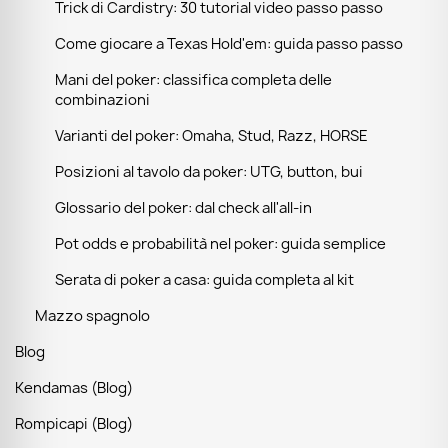
Trick di Cardistry: 30 tutorial video passo passo
Come giocare a Texas Hold'em: guida passo passo
Mani del poker: classifica completa delle
combinazioni
Varianti del poker: Omaha, Stud, Razz, HORSE
Posizioni al tavolo da poker: UTG, button, bui
Glossario del poker: dal check all'all-in
Pot odds e probabilità nel poker: guida semplice
Serata di poker a casa: guida completa al kit
Mazzo spagnolo
Blog
Kendamas (Blog)
Rompicapi (Blog)