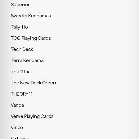
Superior
Sweets Kendamas
Tally-Ho
TCC Playing Cards
Tech Deck
Terra Kendama
The 1914
The New Deck Orderr
THEORY 11
Vanda
Verve Playing Cards
Vinco
Virtuoso