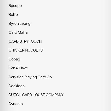
Bocopo
Bollie
Byron Leung
Card Mafia
CARDISTRY TOUCH
CHICKEN NUGGETS
Copag
Dan & Dave
Darkside Playing Card Co
Deckidea
DUTCH CARD HOUSE COMPANY
Dynamo