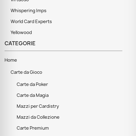
Whispering Imps
World Card Experts
Yellowood
CATEGORIE
Home
Carte da Gioco
Carte da Poker
Carte da Magia
Mazzi per Cardistry
Mazzi da Collezione
Carte Premium