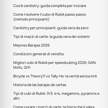
Cos'è cardistry: guida completa per iniziare
Come risolvere il cubo di Rubik passo passo
(metodo principianti)
Cardistry per principianti: guida vera da zero
Tipi di mazzi di carte: la guida vera dei sistemi
Mejores Barajas 2026
Condizioni generali di vendita
Migliori cubi di Rubik per speedcubing 2026: GAN,
MoYu, QiYi
Bicycle vs Theory11 vs Tally-Ho: la verità senza miti
Historia de las barajas de cartas
Tipi di cubi di Rubik: 3×3, 4×4, megaminx, pyraminx e
altri
Come curare i mazzi di carte: la fisica che li salva