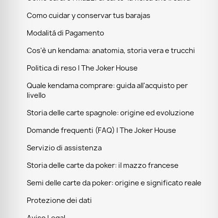
Como cuidar y conservar tus barajas
Modalitá di Pagamento
Cos'è un kendama: anatomia, storia vera e trucchi
Politica di reso | The Joker House
Quale kendama comprare: guida all'acquisto per
livello
Storia delle carte spagnole: origine ed evoluzione
Domande frequenti (FAQ) | The Joker House
Servizio di assistenza
Storia delle carte da poker: il mazzo francese
Semi delle carte da poker: origine e significato reale
Protezione dei dati