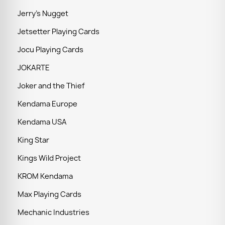
Jerry's Nugget
Jetsetter Playing Cards
Jocu Playing Cards
JOKARTE
Joker and the Thief
Kendama Europe
Kendama USA
King Star
Kings Wild Project
KROM Kendama
Max Playing Cards
Mechanic Industries