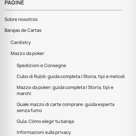
PAGINE
Sobre nosotros
Barajas de Cartas
Cardistry
Mazzo da poker
Spedizioni e Consegne
Cubo di Rubik: guida completa | Storia, tipi e metodi
Mazzo da poker: guida completa | Storia, tipi e
marchi
Quale mazzo di carte comprare: guida esperta
senza fumo
Guía: Cómo elegir tu baraja
Informazioni sulla privacy