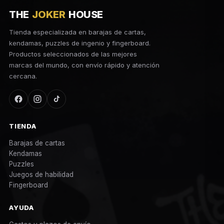
THE
JOKER
HOUSE
Tienda especializada en barajas de cartas,
kendamas, puzzles de ingenio y fingerboard.
Productos seleccionados de las mejores
marcas del mundo, con envío rápido y atención
cercana.
TIENDA
Barajas de cartas
Kendamas
Puzzles
Juegos de habilidad
Fingerboard
AYUDA