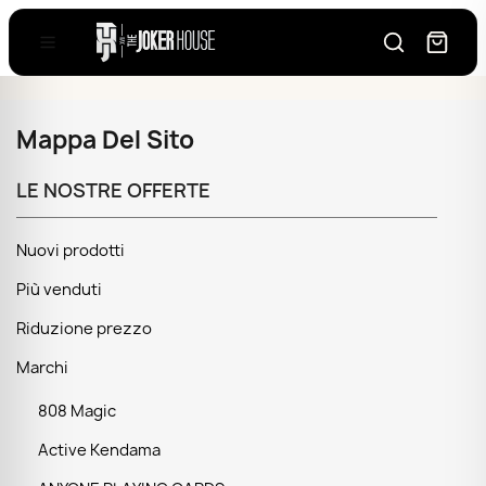
Mappa Del Sito
LE NOSTRE OFFERTE
Nuovi prodotti
Più venduti
Riduzione prezzo
Marchi
808 Magic
Active Kendama