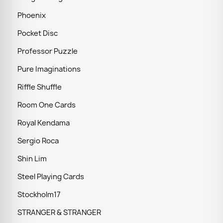
Phoenix
Pocket Disc
Professor Puzzle
Pure Imaginations
Riffle Shuffle
Room One Cards
Royal Kendama
Sergio Roca
Shin Lim
Steel Playing Cards
Stockholm17
STRANGER & STRANGER