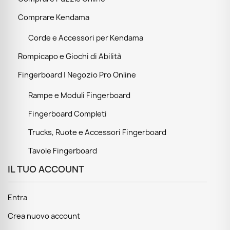
Comprare Kendama
Corde e Accessori per Kendama
Rompicapo e Giochi di Abilità
Fingerboard | Negozio Pro Online
Rampe e Moduli Fingerboard
Fingerboard Completi
Trucks, Ruote e Accessori Fingerboard
Tavole Fingerboard
IL TUO ACCOUNT
Entra
Crea nuovo account