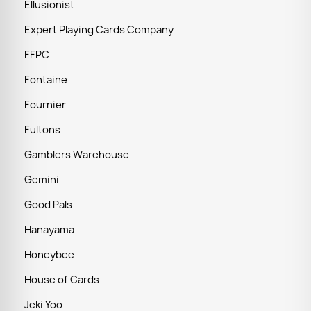
Ellusionist
Expert Playing Cards Company
FFPC
Fontaine
Fournier
Fultons
Gamblers Warehouse
Gemini
Good Pals
Hanayama
Honeybee
House of Cards
Jeki Yoo